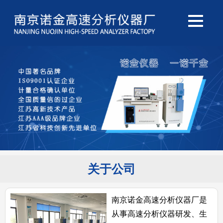
关于公司
南京诺金高速分析仪器厂是
从事高速分析仪器研发、生