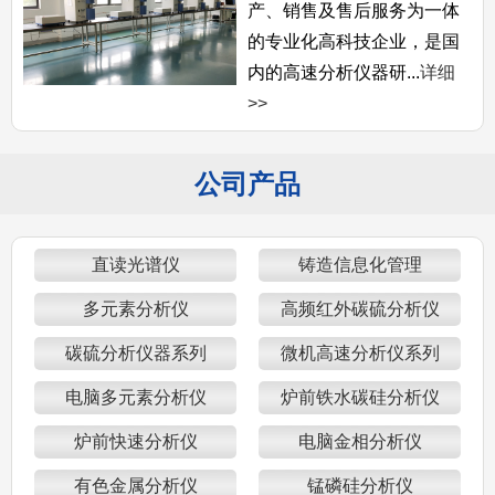
产、销售及售后服务为一体
的专业化高科技企业，是国
内的高速分析仪器研...
详细
>>
公司产品
直读光谱仪
铸造信息化管理
多元素分析仪
高频红外碳硫分析仪
碳硫分析仪器系列
微机高速分析仪系列
电脑多元素分析仪
炉前铁水碳硅分析仪
炉前快速分析仪
电脑金相分析仪
有色金属分析仪
锰磷硅分析仪