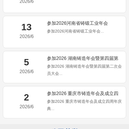
2026/6
参加2026河南省铸锻工业年会
13
参加2026河南省铸锻工业年会...
2026/6
参加2026 湖南铸造年会暨第四届第
5
参加2026 湖南铸造年会暨第四届第二次会
二次会员大会
2026/6
员大会...
参加2026 重庆市铸造年会及成立四
2
参加2026 重庆市铸造年会及成立四周年庆
周年庆典
2026/6
典...