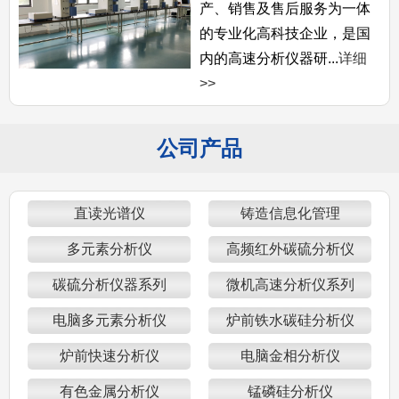
产、销售及售后服务为一体
的专业化高科技企业，是国
内的高速分析仪器研...
详细
>>
公司产品
直读光谱仪
铸造信息化管理
多元素分析仪
高频红外碳硫分析仪
碳硫分析仪器系列
微机高速分析仪系列
电脑多元素分析仪
炉前铁水碳硅分析仪
炉前快速分析仪
电脑金相分析仪
有色金属分析仪
锰磷硅分析仪