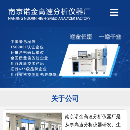
关于公司
南京诺金高速分析仪器厂是
从事高速分析仪器研发、生