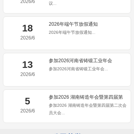
2026/6
议...
2026年端午节放假通知
18
2026年端午节放假通知...
2026/6
参加2026河南省铸锻工业年会
13
参加2026河南省铸锻工业年会...
2026/6
参加2026 湖南铸造年会暨第四届第
5
参加2026 湖南铸造年会暨第四届第二次会
二次会员大会
2026/6
员大会...