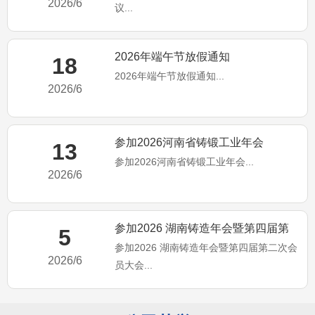
2026/6
议...
2026年端午节放假通知
18
2026年端午节放假通知...
2026/6
参加2026河南省铸锻工业年会
13
参加2026河南省铸锻工业年会...
2026/6
参加2026 湖南铸造年会暨第四届第
5
参加2026 湖南铸造年会暨第四届第二次会
二次会员大会
2026/6
员大会...