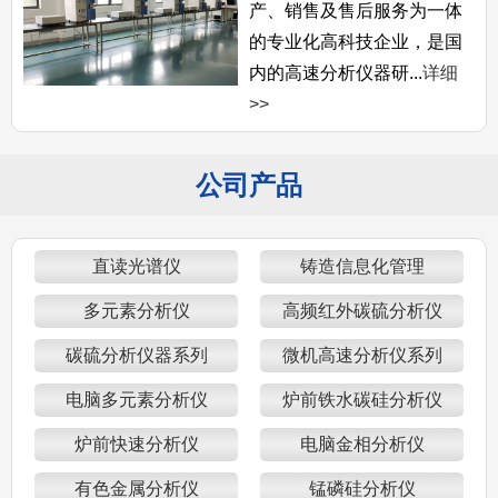
产、销售及售后服务为一体
的专业化高科技企业，是国
内的高速分析仪器研...
详细
>>
公司产品
直读光谱仪
铸造信息化管理
多元素分析仪
高频红外碳硫分析仪
碳硫分析仪器系列
微机高速分析仪系列
电脑多元素分析仪
炉前铁水碳硅分析仪
炉前快速分析仪
电脑金相分析仪
有色金属分析仪
锰磷硅分析仪