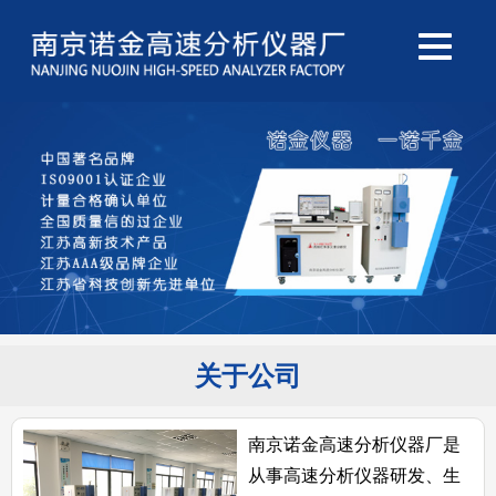
关于公司
南京诺金高速分析仪器厂是
从事高速分析仪器研发、生