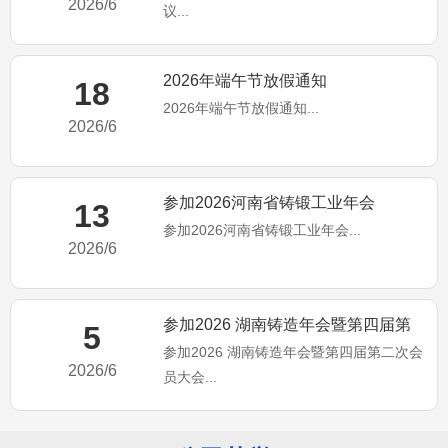
2026/6
议...
2026年端午节放假通知
18
2026年端午节放假通知...
2026/6
参加2026河南省铸锻工业年会
13
参加2026河南省铸锻工业年会...
2026/6
参加2026 湖南铸造年会暨第四届第
5
参加2026 湖南铸造年会暨第四届第二次会
二次会员大会
2026/6
员大会...