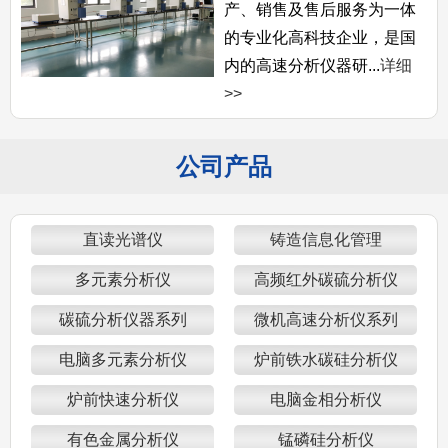
产、销售及售后服务为一体
的专业化高科技企业，是国
内的高速分析仪器研...
详细
>>
公司产品
直读光谱仪
铸造信息化管理
多元素分析仪
高频红外碳硫分析仪
碳硫分析仪器系列
微机高速分析仪系列
电脑多元素分析仪
炉前铁水碳硅分析仪
炉前快速分析仪
电脑金相分析仪
有色金属分析仪
锰磷硅分析仪