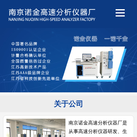
关于公司
南京诺金高速分析仪器厂是
从事高速分析仪器研发、生